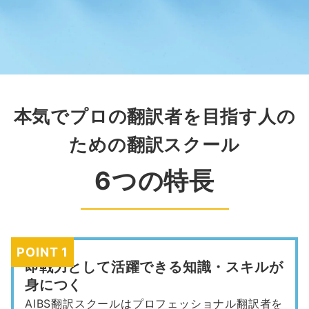
本気でプロの翻訳者を目指す人の
ための翻訳スクール
6つの特長
POINT 1
即戦力として活躍できる知識・スキルが
身につく
AIBS翻訳スクールはプロフェッショナル翻訳者を