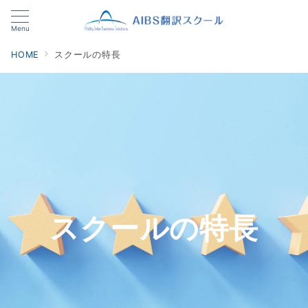
Menu
HOME
スクールの特長
スクールの特長