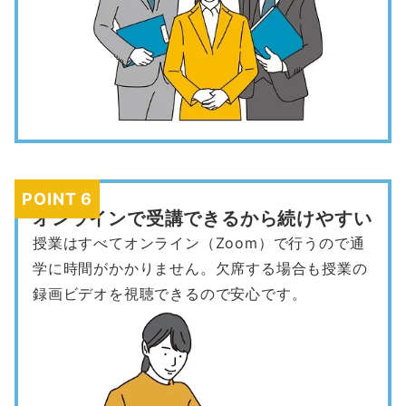
POINT 6
オンラインで受講できるから続けやすい
授業はすべてオンライン（Zoom）で行うので通
学に時間がかかりません。欠席する場合も授業の
録画ビデオを視聴できるので安心です。