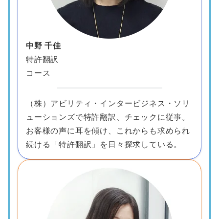
中野 千佳
特許翻訳
コース
（株）アビリティ・インタービジネス・ソリ
ューションズで特許翻訳、チェックに従事。
お客様の声に耳を傾け、これからも求められ
続ける「特許翻訳」を日々探求している。