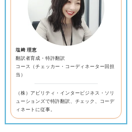
塩﨑 理恵
翻訳者育成・特許翻訳
コース（チェッカー・コーディネーター回担
当）
（株）アビリティ・インタービジネス・ソリ
ューションズで特許翻訳、チェック、コーデ
ィネートに従事。