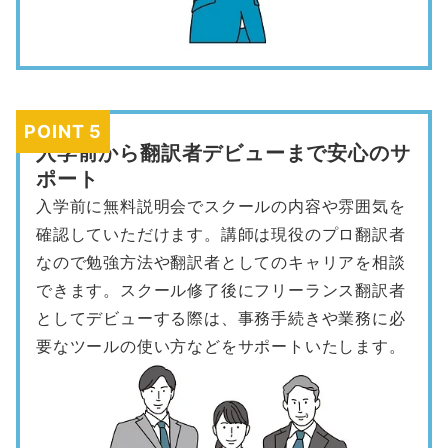
POINT 5
入学前から翻訳者デビューまで安心のサ
ポート
入学前に無料説明会でスクールの内容や雰囲気を
確認していただけます。講師は現役のプロ翻訳者
なので勉強方法や翻訳者としてのキャリアを相談
できます。スクール修了後にフリーランス翻訳者
としてデビューする際は、事務手続きや業務に必
要なツールの使い方などをサポートいたします。