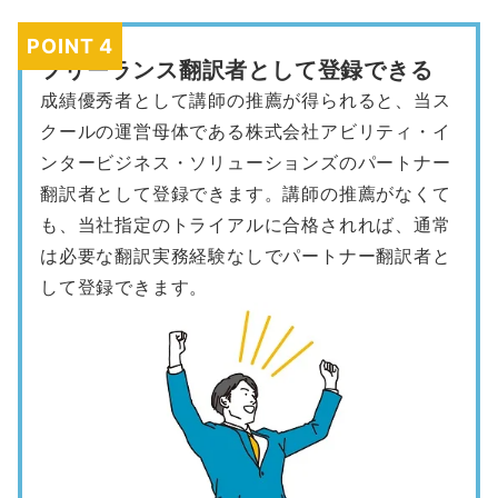
POINT 4
フリーランス翻訳者として登録できる
成績優秀者として講師の推薦が得られると、当ス
クールの運営母体である株式会社アビリティ・イ
ンタービジネス・ソリューションズのパートナー
翻訳者として登録できます。講師の推薦がなくて
も、当社指定のトライアルに合格されれば、通常
は必要な翻訳実務経験なしでパートナー翻訳者と
して登録できます。