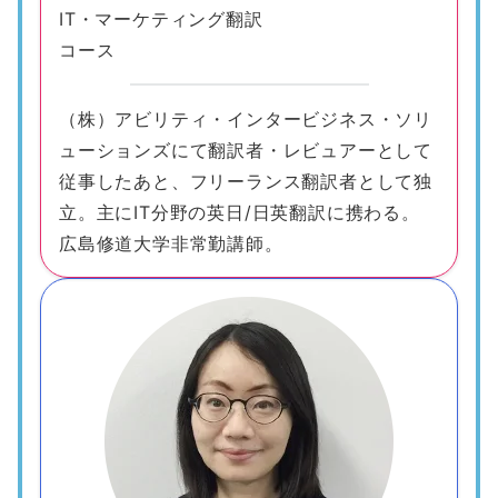
IT・マーケティング翻訳
コース
（株）アビリティ・インタービジネス・ソリ
ューションズにて翻訳者・レビュアーとして
従事したあと、フリーランス翻訳者として独
立。主にIT分野の英日/日英翻訳に携わる。
広島修道大学非常勤講師。