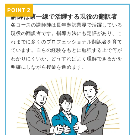
POINT 2
講師は第一線で活躍する現役の翻訳者
各コースの講師陣は長年翻訳業界で活躍している
現役の翻訳者です。指導方法にも定評があり、こ
れまでに多くのプロフェッショナル翻訳者を育て
ています。自らの経験をもとに勉強する上で何が
わかりにくいか、どうすればよく理解できるかを
明確にしながら授業を進めます。