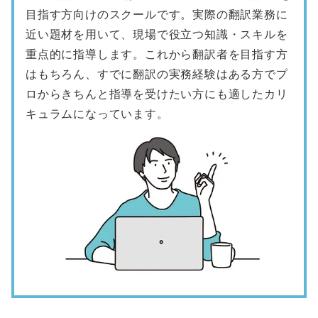
目指す方向けのスクールです。実際の翻訳業務に
近い題材を用いて、現場で役立つ知識・スキルを
重点的に指導します。これから翻訳者を目指す方
はもちろん、すでに翻訳の実務経験はある方でプ
ロからきちんと指導を受けたい方にも適したカリ
キュラムになっています。