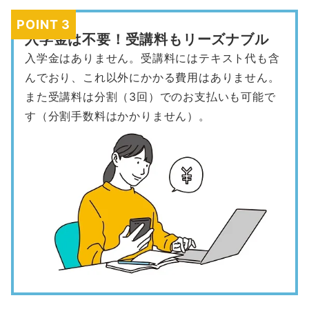
POINT 3
入学金は不要！受講料もリーズナブル
入学金はありません。受講料にはテキスト代も含
んでおり、これ以外にかかる費用はありません。
また受講料は分割（3回）でのお支払いも可能で
す（分割手数料はかかりません）。