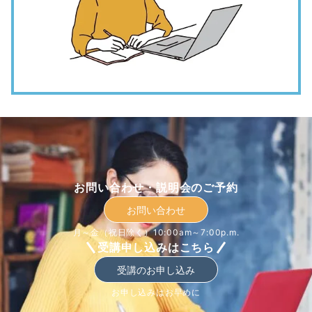
お問い合わせ・説明会のご予約
お問い合わせ
月～金（祝日除く）10:00am～7:00p.m.
受講申し込みはこちら
受講のお申し込み
お申し込みはお早めに