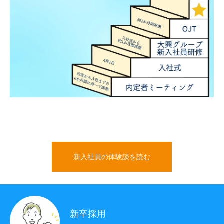
新入社員の体験談を読む
新卒採用