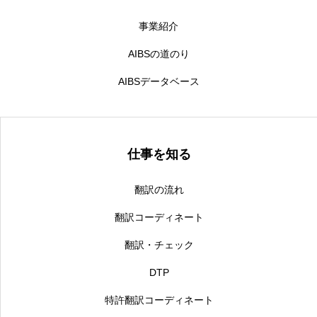
お問い合わせ
事業紹介
コーポレートサイト
AIBSの道のり
AIBSデータベース
仕事を知る
翻訳の流れ
翻訳コーディネート
翻訳・チェック
DTP
特許翻訳コーディネート