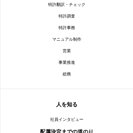
特許翻訳・チェック
特許調査
特許事務
マニュアル制作
営業
事業推進
総務
人を知る
社員インタビュー
配属決定までの道のり