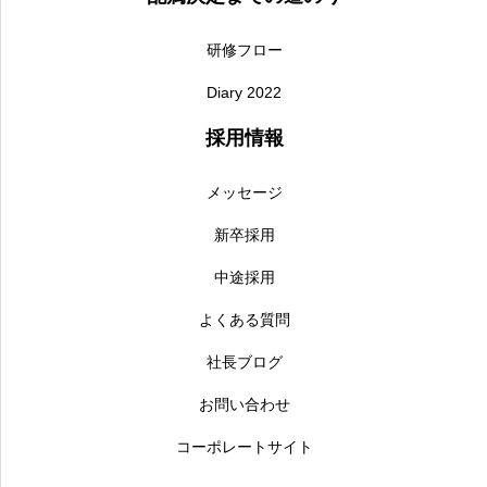
研修フロー
Diary 2022
採用情報
メッセージ
新卒採用
中途採用
よくある質問
社長ブログ
お問い合わせ
コーポレートサイト