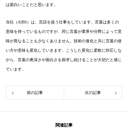
は面白いことだと思います。
当社（AIBS）は、言語を扱う仕事をしています。言葉は多くの
意味を持っているものですが、同じ言葉が業界や分野によって意
味が異なることも少なくありません。技術の進化と共に言葉の使
い方や意味も変化していきます。こうした変化に柔軟に対応しな
がら、言葉の奥深さや面白さを探求し続けることが大切だと感じ
ています。
ホーム
前の記事
次の記事
はじめに
基本を知る
関連記事