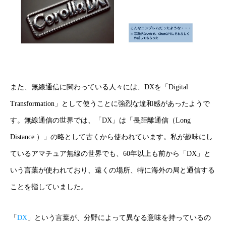
また、無線通信に関わっている人々には、DXを「Digital
Transformation」として使うことに強烈な違和感があったようで
す。無線通信の世界では、「DX」は「長距離通信（Long
Distance ）」の略として古くから使われています。私が趣味にし
ているアマチュア無線の世界でも、60年以上も前から「DX」と
いう言葉が使われており、遠くの場所、特に海外の局と通信する
ことを指していました。
「
DX
」という言葉が、分野によって異なる意味を持っているの