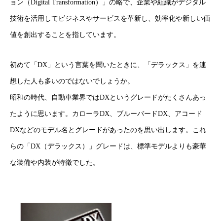
ョン（Digital Transformation）」の略で、企業や組織がデジタル
技術を活用してビジネスやサービスを革新し、効率化や新しい価
値を創出することを指しています。
初めて「DX」という言葉を聞いたときに、「デラックス」を連
想した人も多いのではないでしょうか。
昭和の時代、自動車業界ではDXというグレードがたくさんあっ
たように思います。カローラDX、ブルーバードDX、アコード
DXなどのモデル名とグレードがあったのを思い出します。これ
らの「DX（デラックス）」グレードは、標準モデルよりも豪華
な装備や内装が特徴でした。