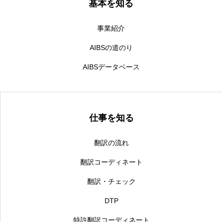
基本を知る
事業紹介
AIBSの道のり
AIBSデータベース
仕事を知る
翻訳の流れ
翻訳コーディネート
翻訳・チェック
DTP
特許翻訳コーディネート