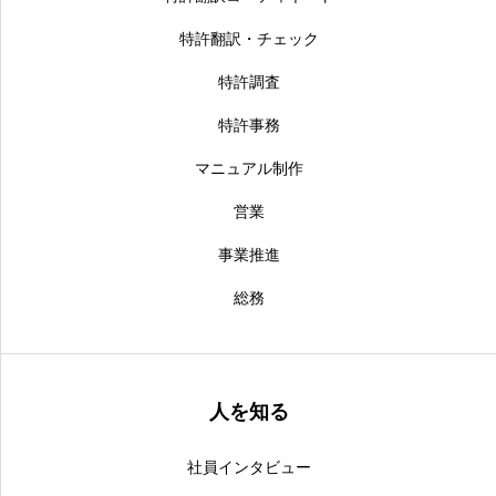
特許翻訳・チェック
特許調査
特許事務
マニュアル制作
営業
事業推進
総務
人を知る
社員インタビュー