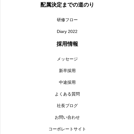
配属決定までの道のり
研修フロー
Diary 2022
採用情報
メッセージ
新卒採用
中途採用
よくある質問
社長ブログ
お問い合わせ
コーポレートサイト