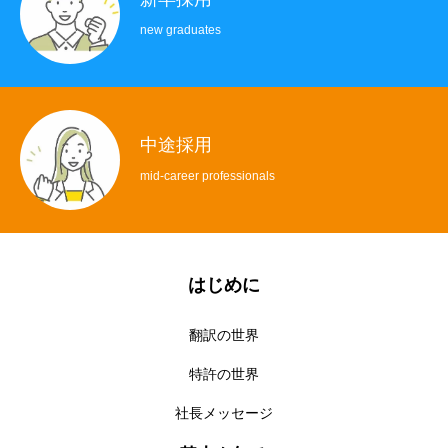
new graduates
中途採用
mid-career professionals
はじめに
翻訳の世界
特許の世界
社長メッセージ