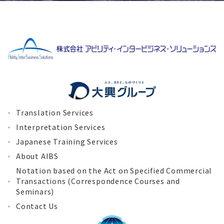
Translation Services
Interpretation Services
Japanese Training Services
About AIBS
Notation based on the Act on Specified Commercial
Transactions (Correspondence Courses and
Seminars)
Contact Us