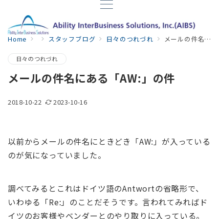
Home
スタッフブログ
日々のつれづれ
メールの件名にある「AW:」の件
日々のつれづれ
メールの件名にある「AW:」の件
2018-10-22
2023-10-16
以前からメールの件名にときどき「AW:」が入っている
のが気になっていました。
調べてみるとこれはドイツ語のAntwortの省略形で、
いわゆる「Re:」のことだそうです。言われてみればド
イツのお客様やベンダーとのやり取りに入っている。