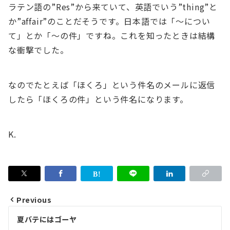
ラテン語の”Res”から来ていて、英語でいう”thing”と
か”affair”のことだそうです。日本語では「～につい
て」とか「～の件」ですね。これを知ったときは結構
な衝撃でした。
なのでたとえば「ほくろ」という件名のメールに返信
したら「ほくろの件」という件名になります。
K.
Previous
Post
夏バテにはゴーヤ