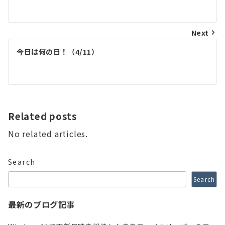
navigation
Next
今日は何の日！（4/11）
Related posts
No related articles.
Search
Search
最新のブログ記事