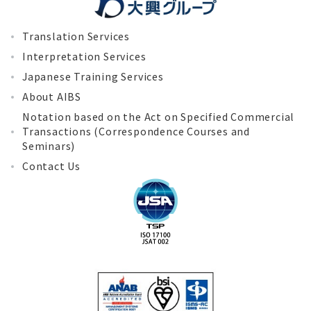
Translation Services
Interpretation Services
Japanese Training Services
About AIBS
Notation based on the Act on Specified Commercial
Transactions (Correspondence Courses and
Seminars)
Contact Us