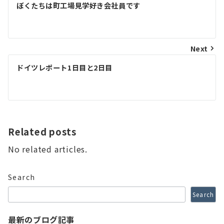
Post
ぼくたちは町工場見学好き会社員です
navigation
Next
ドイツレポート1日目と2日目
Related posts
No related articles.
Search
Search
最新のブログ記事