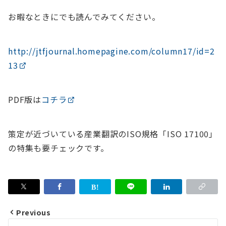
お暇なときにでも読んでみてください。
http://jtfjournal.homepagine.com/column17/id=2
13
PDF版は
コチラ
策定が近づいている産業翻訳のISO規格「ISO 17100」
の特集も要チェックです。
Previous