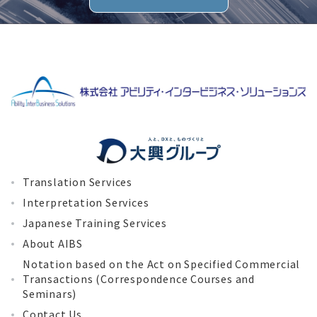
Translation Services
Interpretation Services
Japanese Training Services
About AIBS
Notation based on the Act on Specified Commercial
Transactions (Correspondence Courses and
Seminars)
Contact Us