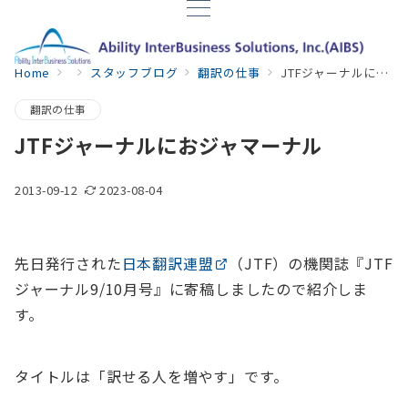
Home
スタッフブログ
翻訳の仕事
JTFジャーナルにおジャマーナル
翻訳の仕事
JTFジャーナルにおジャマーナル
2013-09-12
2023-08-04
先日発行された
日本翻訳連盟
（JTF）の機関誌『JTF
ジャーナル9/10月号』に寄稿しましたので紹介しま
す。
タイトルは「訳せる人を増やす」です。