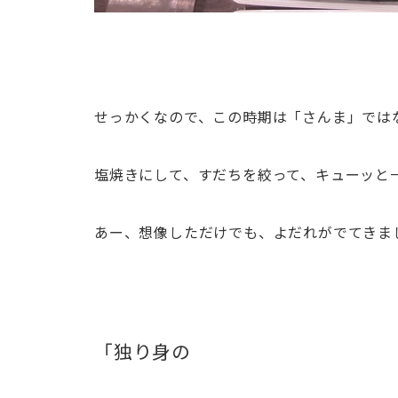
せっかくなので、この時期は「さんま」では
塩焼きにして、すだちを絞って、キューッと
あー、想像しただけでも、よだれがでてきま
「独り身の