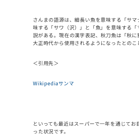
さんまの語源は、細長い魚を意味する「サマ
味する「サワ（沢）」と「魚」を意味する「
説がある。現在の漢字表記、秋刀魚は「秋に
大正時代から使用されるようになったとのこ
＜引用先＞
Wikipediaサンマ
といっても最近はスーパーで一年を通じてお
った状況です。