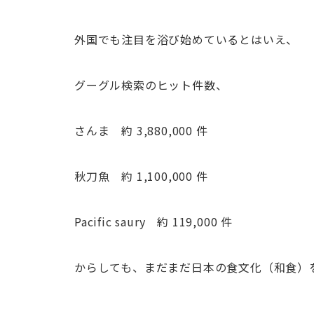
外国でも注目を浴び始めているとはいえ、
グーグル検索のヒット件数、
さんま 約 3,880,000 件
秋刀魚 約 1,100,000 件
Pacific saury 約 119,000 件
からしても、まだまだ日本の食文化（和食）