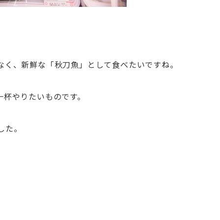
なく、新鮮な「秋刀魚」として食べたいですね。
一杯やりたいものです。
した。