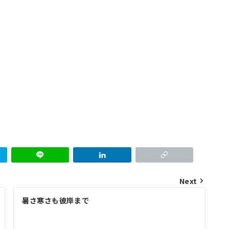
Next
暑さ寒さも彼岸まで