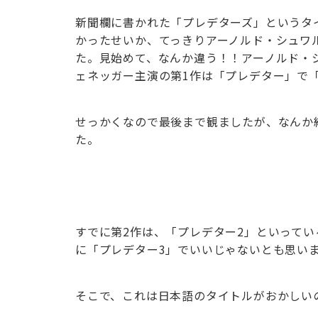
新聞欄に書かれた「プレデターズ」というタ
かったせいか、てっきりアーノルド・シュワ
た。見始めて、なんか違う！！アーノルド・
ェネッガー主演の第1作は「プレデター」で
せっかくなので最後まで観ましたが、なんか
た。
すでに第2作は、「プレデター2」といってい
に「プレデター3」でいいじゃないとも思い
そこで、これは日本語のタイトルがおかしい