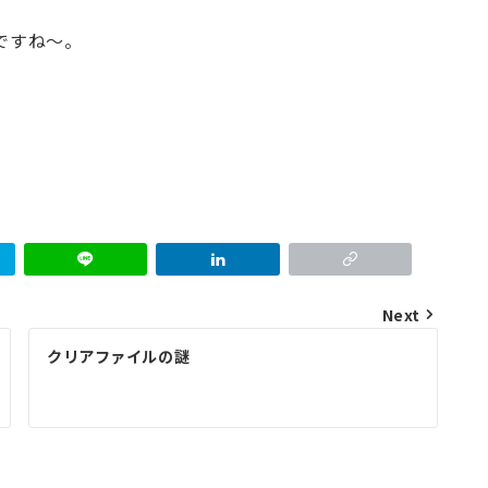
ですね～。
Next
クリアファイルの謎