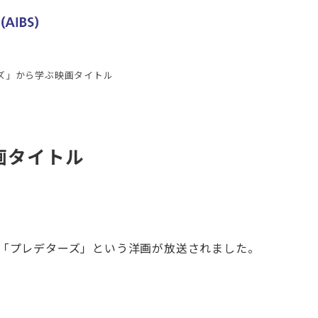
ズ」から学ぶ映画タイトル
画タイトル
に「プレデターズ」という洋画が放送されました。