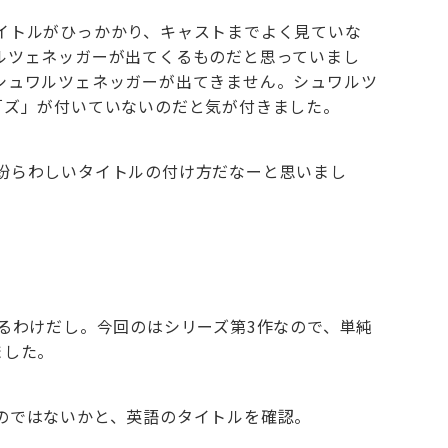
イトルがひっかかり、キャストまでよく見ていな
ルツェネッガーが出てくるものだと思っていまし
シュワルツェネッガーが出てきません。シュワルツ
「ズ」が付いていないのだと気が付きました。
紛らわしいタイトルの付け方だなーと思いまし
るわけだし。今回のはシリーズ第3作なので、単純
ました。
のではないかと、英語のタイトルを確認。