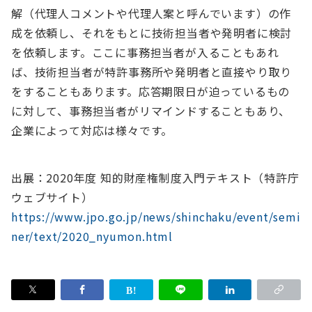
解（代理人コメントや代理人案と呼んでいます）の作
成を依頼し、それをもとに技術担当者や発明者に検討
を依頼します。ここに事務担当者が入ることもあれ
ば、技術担当者が特許事務所や発明者と直接やり取り
をすることもあります。応答期限日が迫っているもの
に対して、事務担当者がリマインドすることもあり、
企業によって対応は様々です。
出展：2020年度 知的財産権制度入門テキスト（特許庁
ウェブサイト）
https://www.jpo.go.jp/news/shinchaku/event/semi
ner/text/2020_nyumon.html