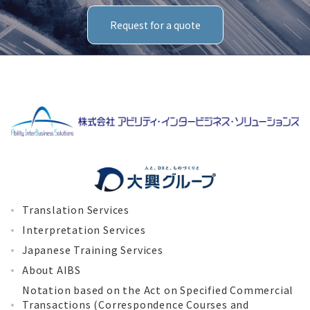
Request for a quote
Translation Services
Interpretation Services
Japanese Training Services
About AIBS
Notation based on the Act on Specified Commercial
Transactions (Correspondence Courses and