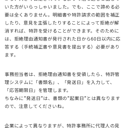
いた方がいらっしゃいました。でも、ここで諦める必
要は全くありません。明細書や特許請求の範囲を補正
したり、意見を主張したりすることによって拒絶が解
消すれば、特許を受けることができます。そのために
は、拒絶理由通知書が発行された日から60日以内に応
答する（手続補正書や意見書を提出する）必要があり
ます。
事務担当者は、拒絶理由通知書を受領したら、特許管
理システムに「書類名」、「発送日」を入力して、
「応答期限日」を管理します。
ちなみに”発送日”は、書類の”起案日”とは異なります
ので、注意してくださいね。
企業によって異なりますが、特許事務所に代理人の見