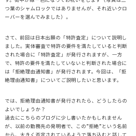
つ葉のシャムロックではありませんが、それ近いクロ
ーバーを選んでみました）。
さて、前回は日本出願の「特許査定」について説明し
ました。実体審査で特許の要件を満たしていると判断
された場合に「特許査定」が発行されますが、一方
で、特許の要件を満たしていないと判断された場合に
は「拒絶理由通知書」が発行されます。今回は、「拒
絶理由通知書」についてご説明したいと思います。
では、拒絶理由通知書が発行されたら、どうしたらの
よいでしょうか？
過去にこちらのブログに少し書いたかもしれません
が、以前の勤務先の発明者で、この”拒絶”という名前
から、大きく否定されているようで落ち込むと話して