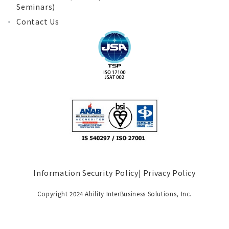
Seminars)
Contact Us
Information Security Policy
|
Privacy Policy
Copyright 2024 Ability InterBusiness Solutions, Inc.