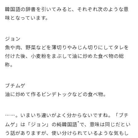
韓国語の辞書を引いてみると、それぞれ次のような意
味となっています。
ジョン
魚や肉、野菜などを薄切りやみじん切りにしてタレを
付けた後、小麦粉をまぶして油に炒めた食べ物の総
称。
ブチムゲ
油に炒めて作るビンデトックなどの食べ物。
……。いまいち違いがよく分からないですね。「ブチ
*
ムゲ」は「ジョン」の純韓国語
で、意味は同じだとい
う話がありますが、使い分けられているような気もし