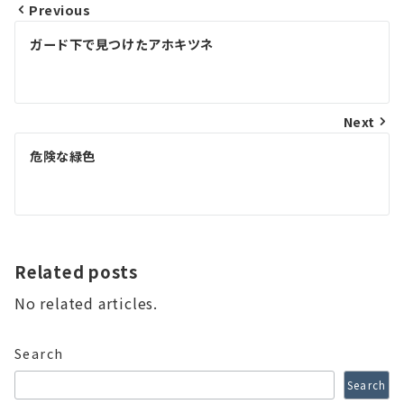
Previous
Post
ガード下で見つけたアホキツネ
navigation
Next
危険な緑色
Related posts
No related articles.
Search
Search