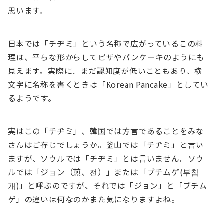
思います。
日本では「チヂミ」という名称で広がっているこの料
理は、平らな形からしてピザやパンケーキのようにも
見えます。実際に、まだ認知度が低いこともあり、横
文字に名称を書くときは「Korean Pancake」としてい
るようです。
実はこの「チヂミ」、韓国では方言であることをみな
さんはご存じでしょうか。釜山では「チヂミ」と言い
ますが、ソウルでは「チヂミ」とは言いません。ソウ
ルでは「ジョン（煎、전）」または「ブチムゲ(부침
개)」と呼ぶのですが、それでは「ジョン」と「ブチム
ゲ」の違いは何なのかまた気になりますよね。