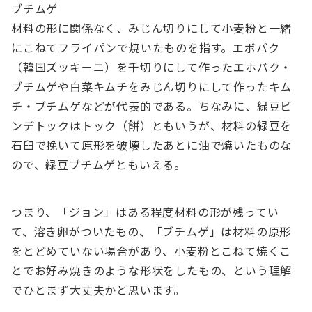
ブチムゲ
材料の形に関係なく、みじん切りにして小麦粉と一緒
にこねてフライパンで焼いたものを指す。エボバク
（韓国ズッキーニ）を千切りにして作ったエホバク・
ブチムゲや白菜キムチをみじん切りにして作ったキム
チ・ブチムゲなどが代表的である。ちなみに、緑豆ビ
ンデトックはトック（餅）ともいうが、材料の緑豆を
石臼で挽いて原形を破壊したあとに油で焼いたものな
ので、緑豆ブチムゲともいえる。
つまり、「ジョン」はある程度材料の形が残ってい
て、溶き卵がついたもの、「ブチムゲ」は材料の原形
をとどめていない場合があり、小麦粉とこねて焼くこ
とでお好み焼きのような形状をしたもの、という理解
でひとまず大丈夫かと思います。