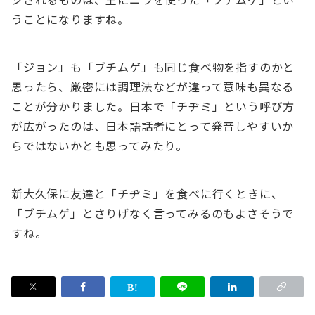
うことになりますね。
「ジョン」も「ブチムゲ」も同じ食べ物を指すのかと
思ったら、厳密には調理法などが違って意味も異なる
ことが分かりました。日本で「チヂミ」という呼び方
が広がったのは、日本語話者にとって発音しやすいか
らではないかとも思ってみたり。
新大久保に友達と「チヂミ」を食べに行くときに、
「ブチムゲ」とさりげなく言ってみるのもよさそうで
すね。