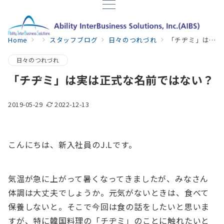
Home
スタッフブログ
日々のつれづれ
「チヂミ」は実は正式な名前ではない？
日々のつれづれ
「チヂミ」は実は正式な名前ではない？
2019-05-29
2022-12-13
こんにちは、新入社員のJ.Lです。
気温が急に上がって暑くなってきましたが、みなさん
体調は大丈夫でしょうか。元気がないときは、食べて
保養しないと。そこで今回は食の話をしたいと思いま
すが、特に韓国料理の「チヂミ」のことに触れたいと