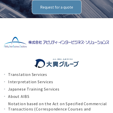
Request for a quote
Translation Services
Interpretation Services
Japanese Training Services
About AIBS
Notation based on the Act on Specified Commercial
Transactions (Correspondence Courses and