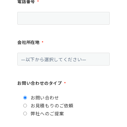
電話番号
*
会社所在地
*
お問い合わせのタイプ
*
お問い合わせ
お見積もりのご依頼
弊社へのご提案