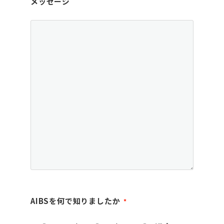
メッセージ
AIBSを何で知りましたか
*