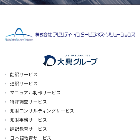
翻訳サービス
通訳サービス
マニュアル制作サービス
特許調査サービス
知財コンサルティングサービス
知財事務サービス
翻訳教育サービス
日本語教育サービス