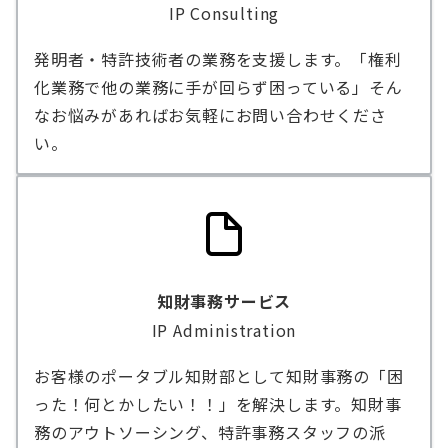
IP Consulting
発明者・特許技術者の業務を支援します。「権利
化業務で他の業務に手が回らず困っている」そん
なお悩みがあればお気軽にお問い合わせくださ
い。
知財事務サービス
IP Administration
お客様のポータブル知財部として知財事務の「困
った！何とかしたい！！」を解決します。知財事
務のアウトソーシング、特許事務スタッフの派