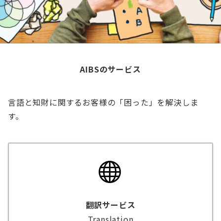
AIBSのサービス
言語と知財に関するお客様の「困った」を解決しま
す。
翻訳サービス
Translation