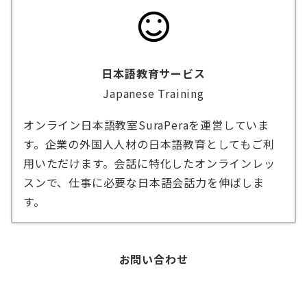
日本語教育サービス
Japanese Training
オンライン日本語教室SuraPeraを運営していま
す。企業の外国人人材の日本語教育としてもご利
用いただけます。会話に特化したオンラインレッ
スンで、仕事に必要な日本語会話力を伸ばしま
す。
お問い合わせ