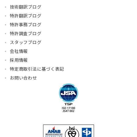
技術翻訳ブログ
特許翻訳ブログ
特許事務ブログ
特許調査ブログ
スタッフブログ
会社情報
採用情報
特定商取引法に基づく表記
お問い合わせ