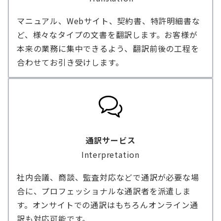
マニュアル、Webサイト、契約書、特許明細書な
ど、様々なタイプの文書を翻訳します。お客様が
本来の業務に集中できるよう、翻訳前後の工程を
合わせてお引き受けします。
通訳サービス
Interpretation
社内会議、商談、監査対応などで通訳が必要な場
合に、プロフェッショナルな通訳者を派遣しま
す。オンサイトでの通訳はもちろんオンライン通
訳も対応可能です。