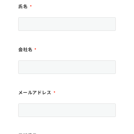
氏名
*
会社名
*
メールアドレス
*