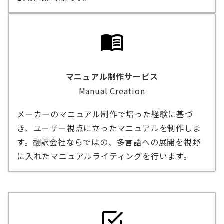
マニュアル制作サービス
Manual Creation
メーカーのマニュアル制作で培った経験に基づ
き、ユーザー視点に立ったマニュアルを制作しま
す。翻訳会社ならではの、多言語への展開を視野
に入れたマニュアルライティングを行います。