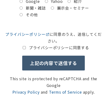
Google
Yahoo
紹介
新聞・雑誌
展示会・セミナー
その他
プライバシーポリシー
に同意のうえ、送信してくだ
さい。
プライバシーポリシーに同意する
This site is protected by reCAPTCHA and the
Google
Privacy Policy
and
Terms of Service
apply.