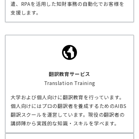
遣、RPAを活用した知財事務の自動化でお客様を
支援します。
翻訳教育サービス
Translation Training
大学および個人向けに翻訳教育を行っています。
個人向けにはプロの翻訳者を養成するためのAIBS
翻訳スクールを運営しています。現役の翻訳者の
講師陣から実践的な知識・スキルを学べます。