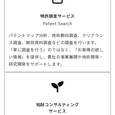
特許調査サービス
Patent Search
パテントマップ分析、技術動向調査、クリアラン
ス調査、無効資料調査などの調査を行います。
「単に調査を行う」のではなく、「お客様の欲し
い情報」を提供し、貴社の事業展開や技術開発・
研究開発をサポートします。
知財コンサルティング
サービス