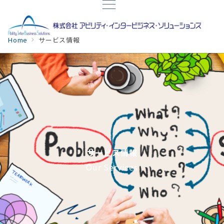
Home
サービス情報
サービス情報
Our Services