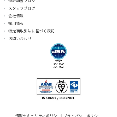
特許調査ブログ
スタッフブログ
会社情報
採用情報
特定商取引法に基づく表記
お問い合わせ
情報セキュリティポリシー
|
プライバシーポリシー