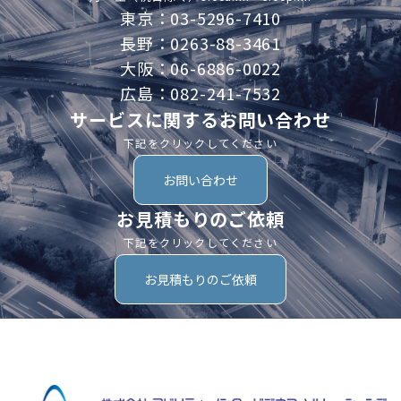
東京：03-5296-7410
長野：0263-88-3461
大阪：06-6886-0022
広島：082-241-7532
サービスに関するお問い合わせ
下記をクリックしてください
お問い合わせ
お見積もりのご依頼
下記をクリックしてください
お見積もりのご依頼