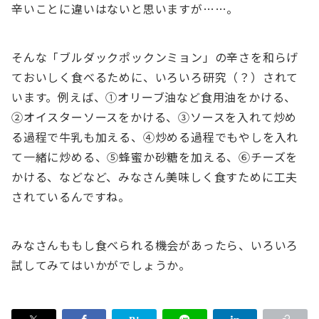
辛いことに違いはないと思いますが……。
そんな「ブルダックポックンミョン」の辛さを和らげ
ておいしく食べるために、いろいろ研究（？）されて
います。例えば、①オリーブ油など食用油をかける、
②オイスターソースをかける、③ソースを入れて炒め
る過程で牛乳も加える、④炒める過程でもやしを入れ
て一緒に炒める、⑤蜂蜜か砂糖を加える、⑥チーズを
かける、などなど、みなさん美味しく食すために工夫
されているんですね。
みなさんももし食べられる機会があったら、いろいろ
試してみてはいかがでしょうか。