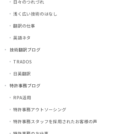
日々のつれづれ
浅く広い技術のはなし
翻訳の仕事
英語ネタ
技術翻訳ブログ
TRADOS
日英翻訳
特許事務ブログ
RPA活用
特許事務アウトソーシング
特許事務スタッフを採用されたお客様の声
特許事務のお仕事