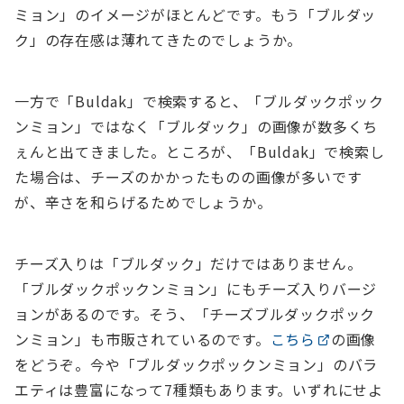
ミョン」のイメージがほとんどです。もう「ブルダッ
ク」の存在感は薄れてきたのでしょうか。
一方で「Buldak」で検索すると、「ブルダックポック
ンミョン」ではなく「ブルダック」の画像が数多くち
ぇんと出てきました。ところが、「Buldak」で検索し
た場合は、チーズのかかったものの画像が多いです
が、辛さを和らげるためでしょうか。
チーズ入りは「ブルダック」だけではありません。
「ブルダックポックンミョン」にもチーズ入りバージ
ョンがあるのです。そう、「チーズブルダックポック
ンミョン」も市販されているのです。
こちら
の画像
をどうぞ。今や「ブルダックポックンミョン」のバラ
エティは豊富になって7種類もあります。いずれにせよ