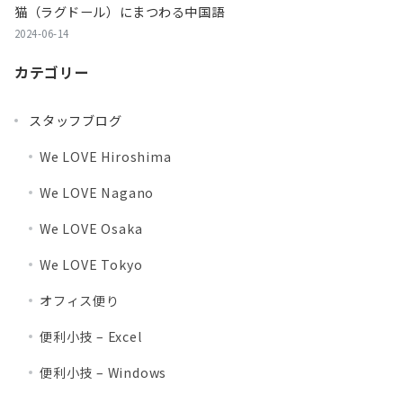
猫（ラグドール）にまつわる中国語
2024-06-14
カテゴリー
スタッフブログ
We LOVE Hiroshima
We LOVE Nagano
We LOVE Osaka
We LOVE Tokyo
オフィス便り
便利小技 – Excel
便利小技 – Windows