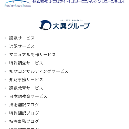
翻訳サービス
通訳サービス
マニュアル制作サービス
特許調査サービス
知財コンサルティングサービス
知財事務サービス
翻訳教育サービス
日本語教育サービス
技術翻訳ブログ
特許翻訳ブログ
特許事務ブログ