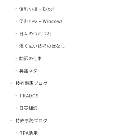
便利小技 – Excel
便利小技 – Windows
日々のつれづれ
浅く広い技術のはなし
翻訳の仕事
英語ネタ
技術翻訳ブログ
TRADOS
日英翻訳
特許事務ブログ
RPA活用