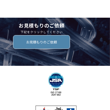
お見積もりのご依頼
下記をクリックしてください
お見積もりのご依頼