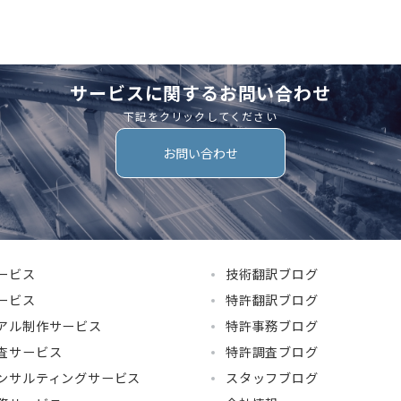
サービスに関するお問い合わせ
下記をクリックしてください
お問い合わせ
ービス
技術翻訳ブログ
ービス
特許翻訳ブログ
アル制作サービス
特許事務ブログ
査サービス
特許調査ブログ
ンサルティングサービス
スタッフブログ