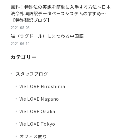
無料！特許法の英訳を簡単に入手する方法～日本
法令外国語訳データベースシステムのすすめ～
【特許翻訳ブログ】
2024-08-08
猫（ラグドール）にまつわる中国語
2024-06-14
カテゴリー
スタッフブログ
We LOVE Hiroshima
We LOVE Nagano
We LOVE Osaka
We LOVE Tokyo
オフィス便り