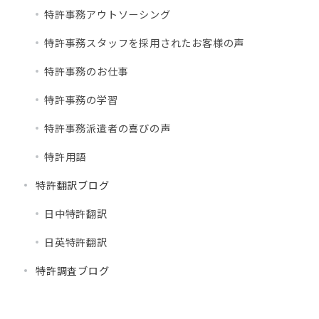
特許事務アウトソーシング
特許事務スタッフを採用されたお客様の声
特許事務のお仕事
特許事務の学習
特許事務派遣者の喜びの声
特許用語
特許翻訳ブログ
日中特許翻訳
日英特許翻訳
特許調査ブログ