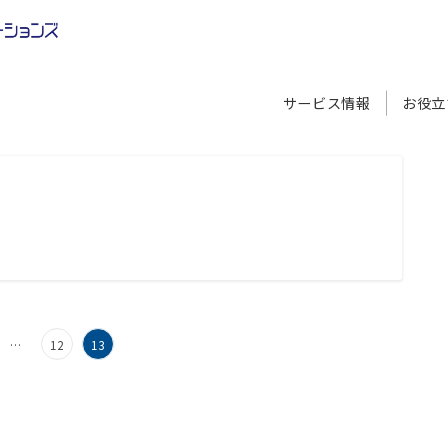
サービス情報
お役立
…
12
13