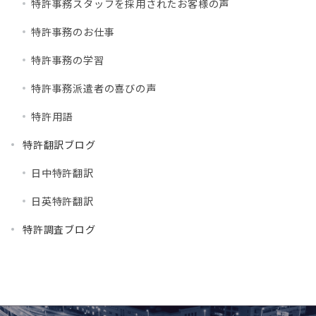
特許事務スタッフを採用されたお客様の声
特許事務のお仕事
特許事務の学習
特許事務派遣者の喜びの声
特許用語
特許翻訳ブログ
日中特許翻訳
日英特許翻訳
特許調査ブログ