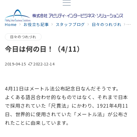
Home
お役立ち記事
スタッフブログ
日々のつれづれ
今日
日々のつれづれ
今日は何の日！（4/11）
2019-04-15
2022-12-14
4月11日はメートル法公布記念日なんだそうです。
よくある語呂合わせ的なものではなく、それまで日本
で採用されていた「尺貫法」にかわり、1921年4月11
日、世界的に使用されていた「メートル法」が公布さ
れたことに由来しています。