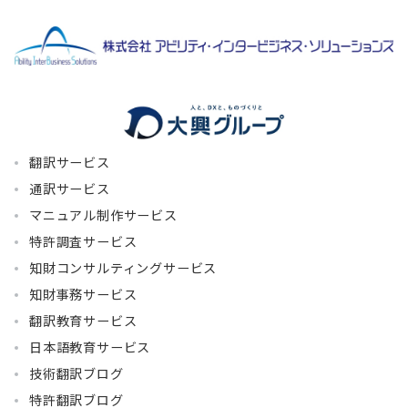
翻訳サービス
通訳サービス
マニュアル制作サービス
特許調査サービス
知財コンサルティングサービス
知財事務サービス
翻訳教育サービス
日本語教育サービス
技術翻訳ブログ
特許翻訳ブログ