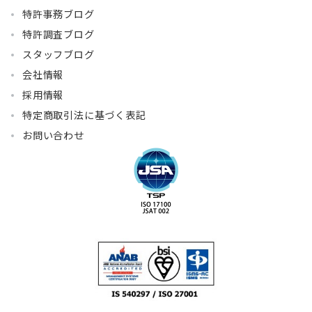
特許事務ブログ
特許調査ブログ
スタッフブログ
会社情報
採用情報
特定商取引法に基づく表記
お問い合わせ