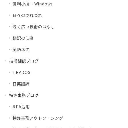
便利小技 – Windows
日々のつれづれ
浅く広い技術のはなし
翻訳の仕事
英語ネタ
技術翻訳ブログ
TRADOS
日英翻訳
特許事務ブログ
RPA活用
特許事務アウトソーシング