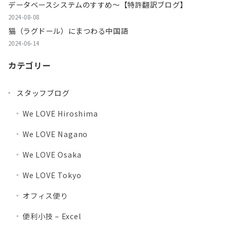
データベースシステムのすすめ～【特許翻訳ブログ】
2024-08-08
猫（ラグドール）にまつわる中国語
2024-06-14
カテゴリー
スタッフブログ
We LOVE Hiroshima
We LOVE Nagano
We LOVE Osaka
We LOVE Tokyo
オフィス便り
便利小技 – Excel