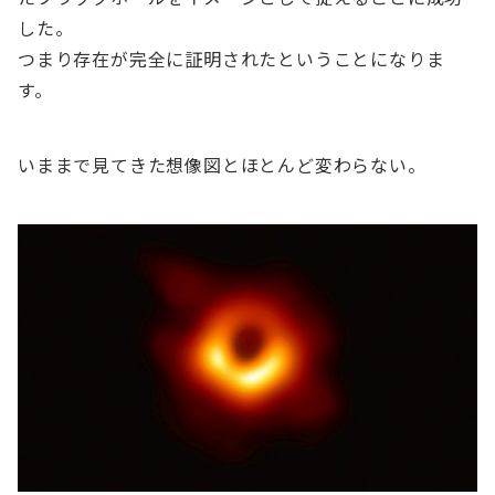
した。
つまり存在が完全に証明されたということになりま
す。
いままで見てきた想像図とほとんど変わらない。