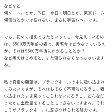
などなど
何メートルとか、昨日・今日・明日とか、東京ドーム
何個分とかでは語れない、まさに宇宙レベルです。
でも、初めて撮影できたといっても、今見えているの
は、5500万光年前の姿で、実際今はどうなっているの
か、それは5500万年後にわかることとか？
など考えはじめると、また寝られなくなっちゃいます
ね。
私の究極の願望は、ブラックホールの中に吸い込まれ
てみたいですが、それはおそらく不可能だろうし、吸
い込まれたまま戻ってこられないだろうし、どんなだ
ったかお土産話をすることもできないですよね。それ
こそがブラックホールに惹きつけられる魅力です。