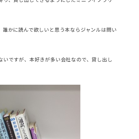
、誰かに読んで欲しいと思う本ならジャンルは問い
ないですが、本好きが多い会社なので、貸し出し