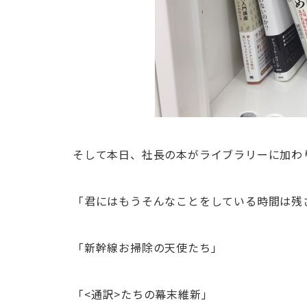
そして本日、社長の本がライブラリーに加わ
「君にはもうそんなことをしている時間は残
「新幹線お掃除の天使たち」
「<通訳>たちの幕末維新」