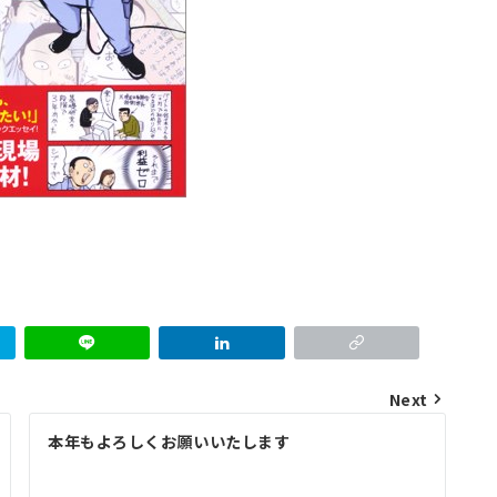
Next
本年もよろしくお願いいたします