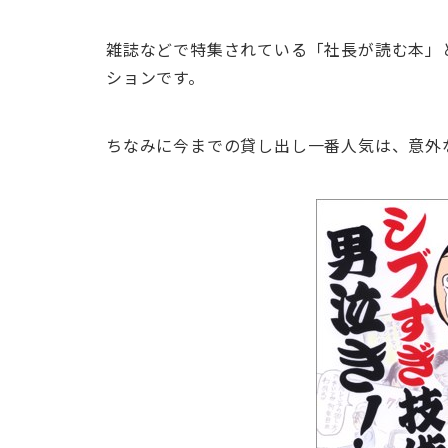
雑誌などで特集されている「社長が読む本」
ションです。
ちなみに今までの貸し出し一番人気は、意外