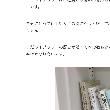
ーです。
自分にとって仕事や人生の役に立つと感じて
ません。
まだライブラリーの歴史が浅くて本の数も少
率はかなり高いです。