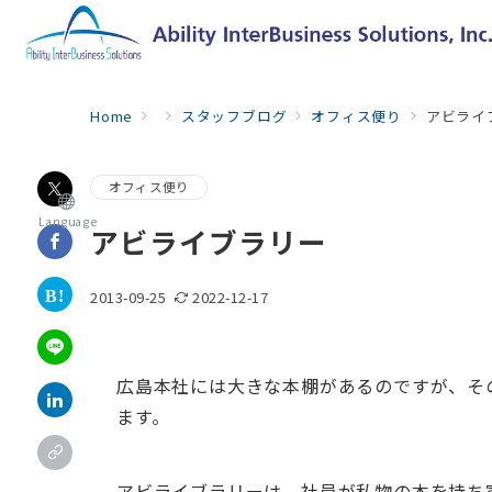
Home
スタッフブログ
オフィス便り
アビライ
オフィス便り
Language
アビライブラリー
2013-09-25
2022-12-17
広島本社には大きな本棚があるのですが、そ
ます。
アビライブラリーは、社員が私物の本を持ち