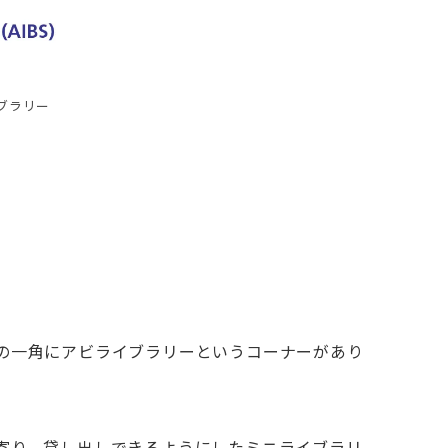
ブラリー
の一角にアビライブラリーというコーナーがあり
寄り、貸し出しできるようにしたミニライブラリ