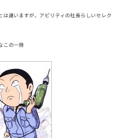
とは違いますが、アビリティの社長らしいセレク
なこの一冊