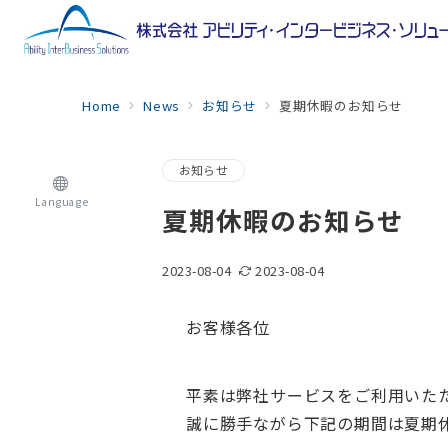
Home
News
お知らせ
夏期休暇のお知らせ
お知らせ
Language
夏期休暇のお知らせ
2023-08-04
2023-08-04
お客様各位
平素は弊社サービスをご利用いた
誠に勝手ながら下記の期間は夏期