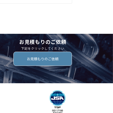
お見積もりのご依頼
下記をクリックしてください
お見積もりのご依頼