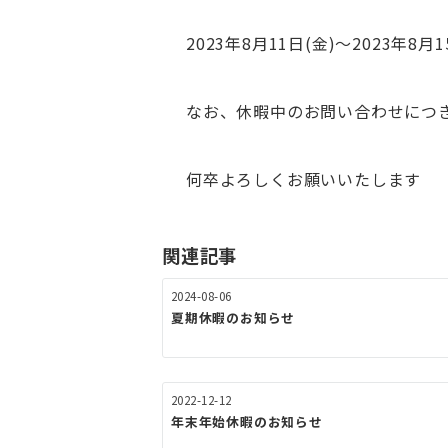
2023年8月11日(金)～2023年8月1
なお、休暇中のお問い合わせにつき
何卒よろしくお願いいたします
関連記事
2024-08-06
夏期休暇のお知らせ
2022-12-12
年末年始休暇のお知らせ