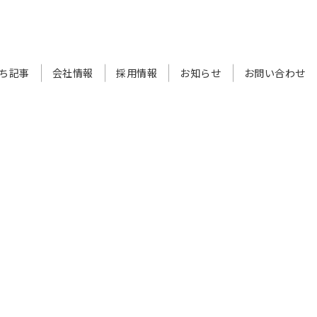
ち記事
会社情報
採用情報
お知らせ
お問い合わせ