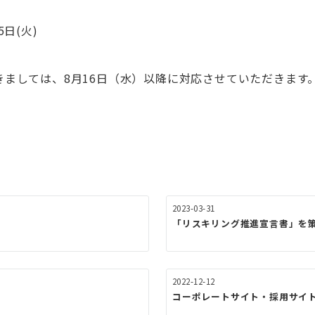
5日(火)
ましては、8月16日（水）以降に対応させていただきます
2023-03-31
「リスキリング推進宣言書」を
2022-12-12
コーポレートサイト・採用サイ