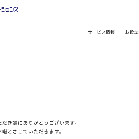
サービス情報
お役立
ただき誠にありがとうございます。
休暇とさせていただきます。