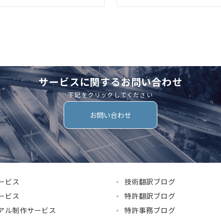
サービスに関するお問い合わせ
下記をクリックしてください
お問い合わせ
ービス
技術翻訳ブログ
ービス
特許翻訳ブログ
アル制作サービス
特許事務ブログ