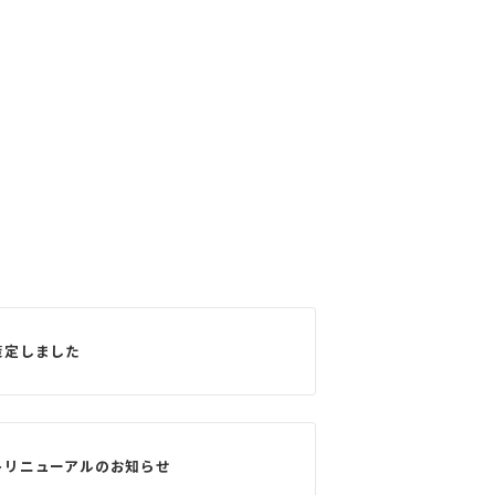
。
策定しました
トリニューアルのお知らせ