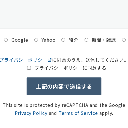
Google
Yahoo
紹介
新聞・雑誌
プライバシーポリシー
に同意のうえ、送信してください
プライバシーポリシーに同意する
This site is protected by reCAPTCHA and the Google
Privacy Policy
and
Terms of Service
apply.