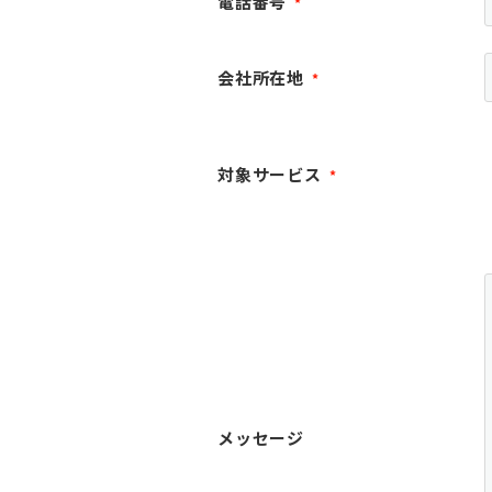
電話番号
*
会社所在地
*
対象サービス
*
メッセージ