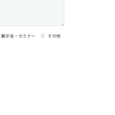
展示会・セミナー
その他
。