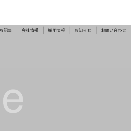
ち記事
会社情報
採用情報
お知らせ
お問い合わせ