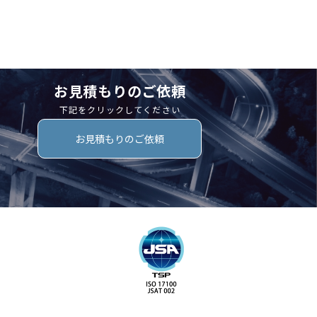
お見積もりのご依頼
下記をクリックしてください
お見積もりのご依頼