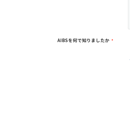
AIBSを何で知りましたか
*