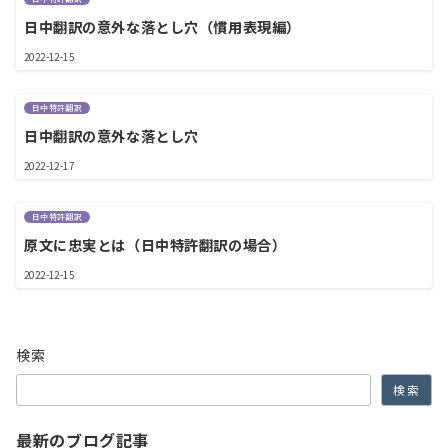
日中翻訳の意外な落とし穴（慣用表現編）
2022-12-15
日中特許翻訳
日中翻訳の意外な落とし穴
2022-12-17
日中特許翻訳
原文に忠実とは（日中特許翻訳の場合）
2022-12-15
検索
検索
最新のブログ記事