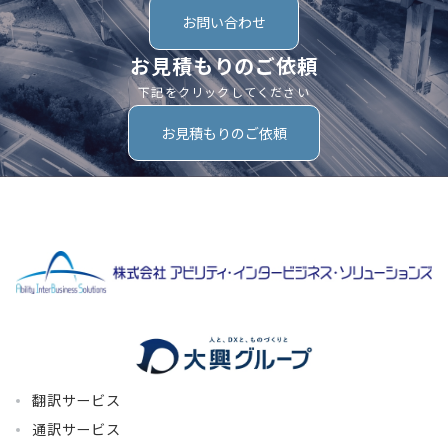
お問い合わせ
お見積もりのご依頼
下記をクリックしてください
お見積もりのご依頼
翻訳サービス
通訳サービス