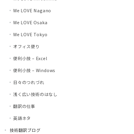
We LOVE Nagano
We LOVE Osaka
We LOVE Tokyo
オフィス便り
便利小技 – Excel
便利小技 – Windows
日々のつれづれ
浅く広い技術のはなし
翻訳の仕事
英語ネタ
技術翻訳ブログ