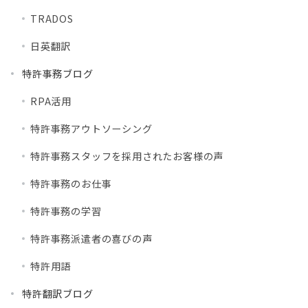
TRADOS
日英翻訳
特許事務ブログ
RPA活用
特許事務アウトソーシング
特許事務スタッフを採用されたお客様の声
特許事務のお仕事
特許事務の学習
特許事務派遣者の喜びの声
特許用語
特許翻訳ブログ