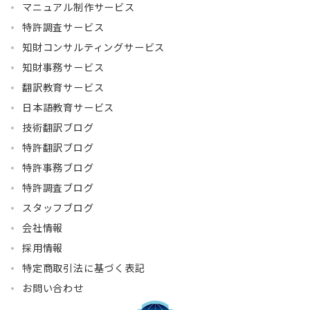
マニュアル制作サービス
特許調査サービス
知財コンサルティングサービス
知財事務サービス
翻訳教育サービス
日本語教育サービス
技術翻訳ブログ
特許翻訳ブログ
特許事務ブログ
特許調査ブログ
スタッフブログ
会社情報
採用情報
特定商取引法に基づく表記
お問い合わせ