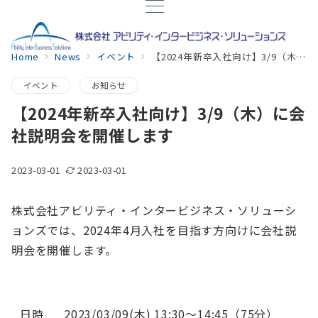
Home
News
イベント
【2024年新卒入社向け】3/9（木）に会社説明会を開催します
イベント
お知らせ
【2024年新卒入社向け】3/9（木）に会
社説明会を開催します
2023-03-01
2023-03-01
株式会社アビリティ・インタービジネス・ソリューシ
ョンズでは、2024年4月入社を目指す方向けに会社説
明会を開催します。
日時
2023/03/09(木) 13:30～14:45（75分）