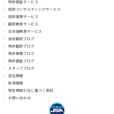
特許調査サービス
知財コンサルティングサービス
知財事務サービス
翻訳教育サービス
日本語教育サービス
技術翻訳ブログ
特許翻訳ブログ
特許事務ブログ
特許調査ブログ
スタッフブログ
会社情報
採用情報
特定商取引法に基づく表記
お問い合わせ