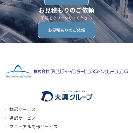
お見積もりのご依頼
下記をクリックしてください
お見積もりのご依頼
翻訳サービス
通訳サービス
マニュアル制作サービス