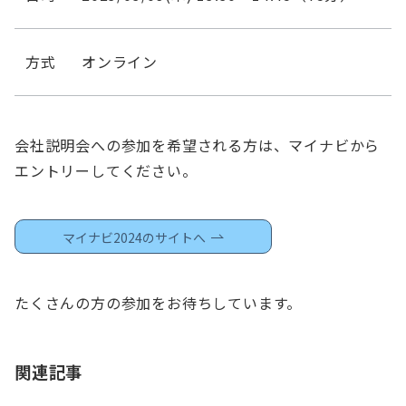
方式
オンライン
会社説明会への参加を希望される方は、マイナビから
エントリーしてください。
マイナビ2024のサイトへ
たくさんの方の参加をお待ちしています。
関連記事