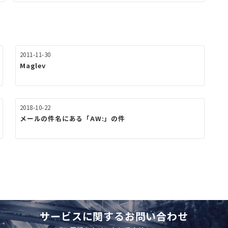
2011-11-30
Maglev
2018-10-22
メールの件名にある「AW:」の件
サービスに関するお問い合わせ