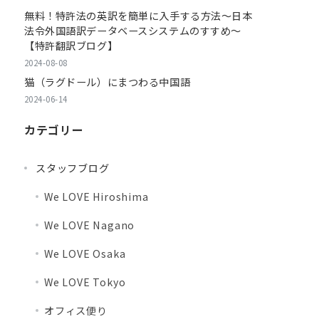
無料！特許法の英訳を簡単に入手する方法～日本
法令外国語訳データベースシステムのすすめ～
【特許翻訳ブログ】
2024-08-08
猫（ラグドール）にまつわる中国語
2024-06-14
カテゴリー
スタッフブログ
We LOVE Hiroshima
We LOVE Nagano
We LOVE Osaka
We LOVE Tokyo
オフィス便り