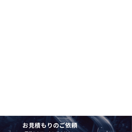
お見積もりのご依頼