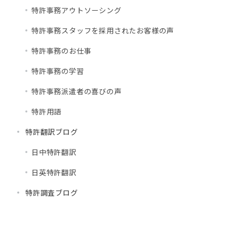
特許事務アウトソーシング
特許事務スタッフを採用されたお客様の声
特許事務のお仕事
特許事務の学習
特許事務派遣者の喜びの声
特許用語
特許翻訳ブログ
日中特許翻訳
日英特許翻訳
特許調査ブログ