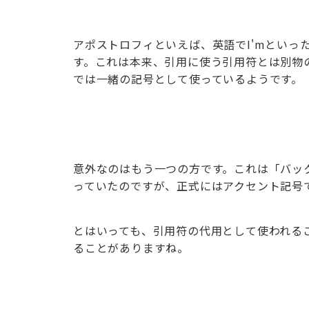
アポストロフィといえば、英語でI'mといった
す。これは本来、引用に使う引用符とは別物
では一緒の記号として使っているようです。
意外なのはもう一つの方です。これは「バッ
っていたのですが、正式にはアクセント記号
とはいっても、引用符の代用として使われる
ることがありますね。