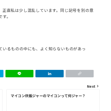
。正直私は少し混乱しています。同じ記号を別の意
です。
ているものの中にも、よく知らないものがあっ
Next
マイコン炊飯ジャーのマイコンって何ジャー？