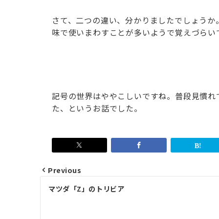
さて、二つの違い、分かりましたでしょうか
味で使いまわすことが多いようで覚えづらい
記号の世界はややこしいですね。普段見慣れ
た、というお話でした。
Previous
投
マツダ「Z」のトリビア
稿
ナ