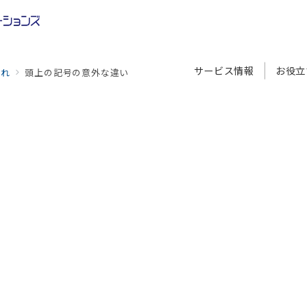
サービス情報
お役立
づれ
頭上の記号の意外な違い