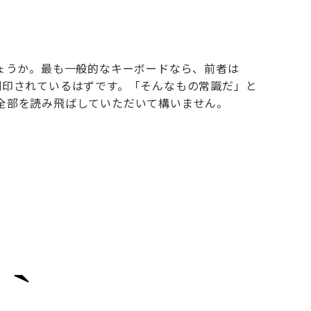
しょうか。最も一般的なキーボードなら、前者は
刻印されているはずです。「そんなもの常識だ」と
全部を読み飛ばしていただいて構いません。