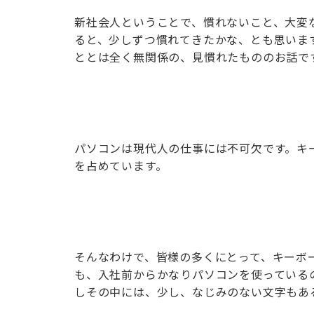
新社会人ということで、慣れないこと、大変
ると、少しずつ慣れてきたかな、とも思いま
ととは全く無関係の、見慣れたもののお話で
パソコンは現代人の仕事には不可欠です。キ
を占めています。
そんなわけで、皆様の多くにとって、キーボ
も、入社前からかなりパソコンを使っている
しその中には、少し、なじみのない文字もあ