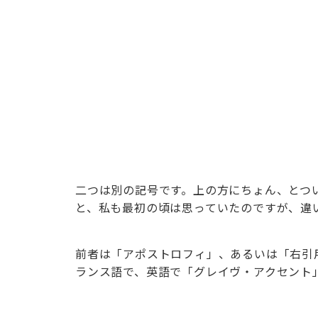
二つは別の記号です。上の方にちょん、とつ
と、私も最初の頃は思っていたのですが、違
前者は「アポストロフィ」、あるいは「右引
ランス語で、英語で「グレイヴ・アクセント