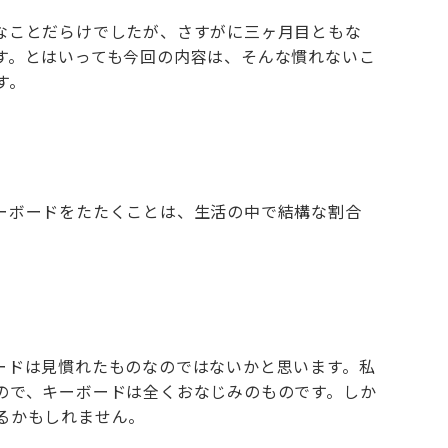
なことだらけでしたが、さすがに三ヶ月目ともな
す。とはいっても今回の内容は、そんな慣れないこ
す。
ーボードをたたくことは、生活の中で結構な割合
ードは見慣れたものなのではないかと思います。私
ので、キーボードは全くおなじみのものです。しか
るかもしれません。