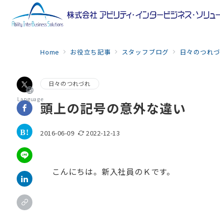
Home
お役立ち記事
スタッフブログ
日々のつれ
日々のつれづれ
Language
頭上の記号の意外な違い
2016-06-09
2022-12-13
こんにちは。新入社員のＫです。