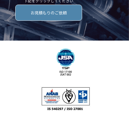
下記をクリックしてください
お見積もりのご依頼