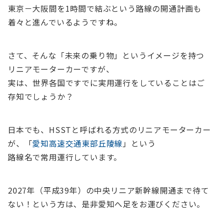
東京－大阪間を1時間で結ぶという路線の開通計画も
着々と進んでいるようですね。
さて、そんな「未来の乗り物」というイメージを持つ
リニアモーターカーですが、
実は、世界各国ですでに実用運行をしていることはご
存知でしょうか？
日本でも、HSSTと呼ばれる方式のリニアモーターカー
が、「
愛知高速交通東部丘陵線
」という
路線名で常用運行しています。
2027年（平成39年）の中央リニア新幹線開通まで待て
ない！という方は、是非愛知へ足をお運びください。