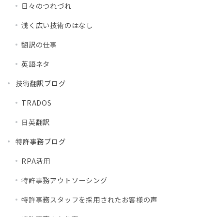
日々のつれづれ
浅く広い技術のはなし
翻訳の仕事
英語ネタ
技術翻訳ブログ
TRADOS
日英翻訳
特許事務ブログ
RPA活用
特許事務アウトソーシング
特許事務スタッフを採用されたお客様の声