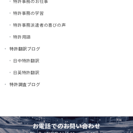
特許事務のお仕事
特許事務の学習
特許事務派遣者の喜びの声
特許用語
特許翻訳ブログ
日中特許翻訳
日英特許翻訳
特許調査ブログ
お電話でのお問い合わせ