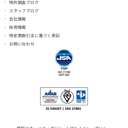
特許調査ブログ
スタッフブログ
会社情報
採用情報
特定商取引法に基づく表記
お問い合わせ