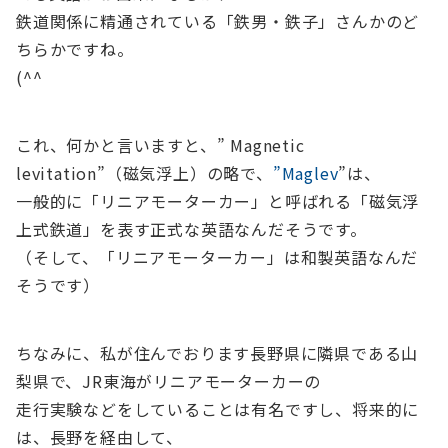
鉄道関係に精通されている「鉄男・鉄子」さんかのど
ちらかですね。
(^^
これ、何かと言いますと、” Magnetic
levitation”（磁気浮上）の略で、
”Maglev
”は、
一般的に「リニアモーターカー」と呼ばれる「磁気浮
上式鉄道」を表す正式な英語なんだそうです。
（そして、「リニアモーターカー」は和製英語なんだ
そうです）
ちなみに、私が住んでおります長野県に隣県である山
梨県で、JR東海がリニアモーターカーの
走行実験などをしていることは有名ですし、将来的に
は、長野を経由して、