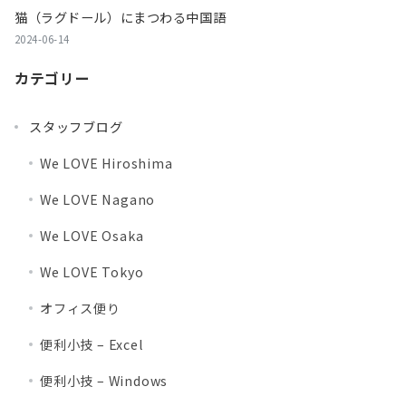
猫（ラグドール）にまつわる中国語
2024-06-14
カテゴリー
スタッフブログ
We LOVE Hiroshima
We LOVE Nagano
We LOVE Osaka
We LOVE Tokyo
オフィス便り
便利小技 – Excel
便利小技 – Windows