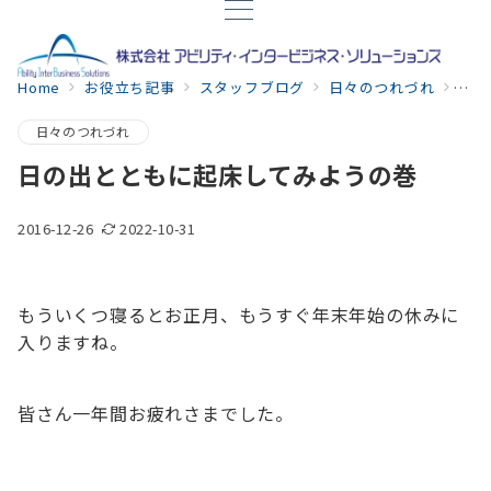
Home
お役立ち記事
スタッフブログ
日々のつれづれ
日の
日々のつれづれ
日の出とともに起床してみようの巻
2016-12-26
2022-10-31
もういくつ寝るとお正月、もうすぐ年末年始の休みに
入りますね。
皆さん一年間お疲れさまでした。