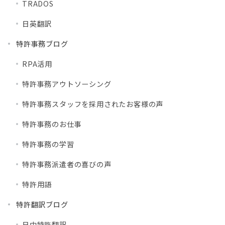
TRADOS
日英翻訳
特許事務ブログ
RPA活用
特許事務アウトソーシング
特許事務スタッフを採用されたお客様の声
特許事務のお仕事
特許事務の学習
特許事務派遣者の喜びの声
特許用語
特許翻訳ブログ
日中特許翻訳