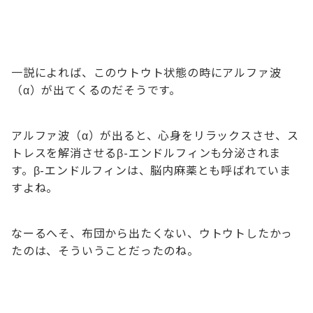
一説によれば、このウトウト状態の時にアルファ波
（α）が出てくるのだそうです。
アルファ波（α）が出ると、心身をリラックスさせ、ス
トレスを解消させるβ-エンドルフィンも分泌されま
す。β-エンドルフィンは、脳内麻薬とも呼ばれていま
すよね。
なーるへそ、布団から出たくない、ウトウトしたかっ
たのは、そういうことだったのね。