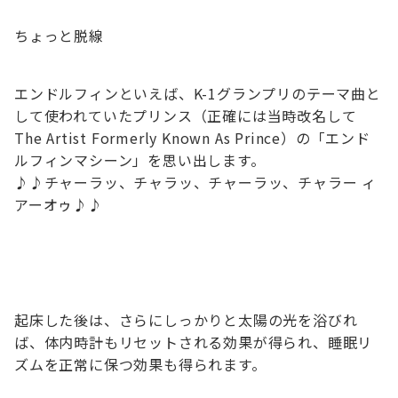
ちょっと脱線
エンドルフィンといえば、K-1グランプリのテーマ曲と
して使われていたプリンス（正確には当時改名して
The Artist Formerly Known As Prince）の「エンド
ルフィンマシーン」を思い出します。
♪♪チャーラッ、チャラッ、チャーラッ、チャラー ィ
アーオゥ♪♪
起床した後は、さらにしっかりと太陽の光を浴びれ
ば、体内時計もリセットされる効果が得られ、睡眠リ
ズムを正常に保つ効果も得られます。