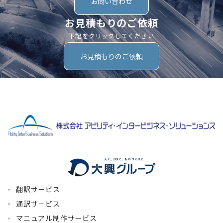
お問い合わせ
お見積もりのご依頼
下記をクリックしてください
お見積もりのご依頼
翻訳サービス
通訳サービス
マニュアル制作サービス