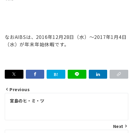
なおAIBSは、2016年12月28日（水）～2017年1月4日
（水）が年末年始休暇です。
Previous
投
宮島のヒ・ミ・ツ
稿
ナ
ビ
Next