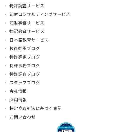
特許調査サービス
知財コンサルティングサービス
知財事務サービス
翻訳教育サービス
日本語教育サービス
技術翻訳ブログ
特許翻訳ブログ
特許事務ブログ
特許調査ブログ
スタッフブログ
会社情報
採用情報
特定商取引法に基づく表記
お問い合わせ