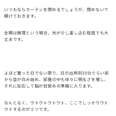
いつもならカーテンを閉めるでしょうが、閉めないで
開けておきます。
全開は無理という場合、光が少し差し込む程度でも大
丈夫です。
よほど曇った日でない限り、日の出時刻30分ぐらい前
から空が白み始め、部屋の中も徐々に明るさを増し、
それに反応して脳が目覚めの準備に入ります。
なんとなく、ウトウトウトウト、ここでしっかりウト
ウトするのがミソです。