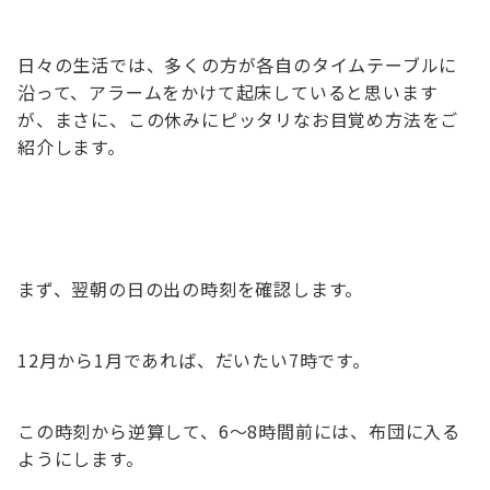
日々の生活では、多くの方が各自のタイムテーブルに
沿って、アラームをかけて起床していると思います
が、まさに、この休みにピッタリなお目覚め方法をご
紹介します。
まず、翌朝の日の出の時刻を確認します。
12月から1月であれば、だいたい7時です。
この時刻から逆算して、6～8時間前には、布団に入る
ようにします。