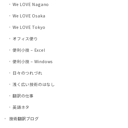
We LOVE Nagano
We LOVE Osaka
We LOVE Tokyo
オフィス便り
便利小技 – Excel
便利小技 – Windows
日々のつれづれ
浅く広い技術のはなし
翻訳の仕事
英語ネタ
技術翻訳ブログ