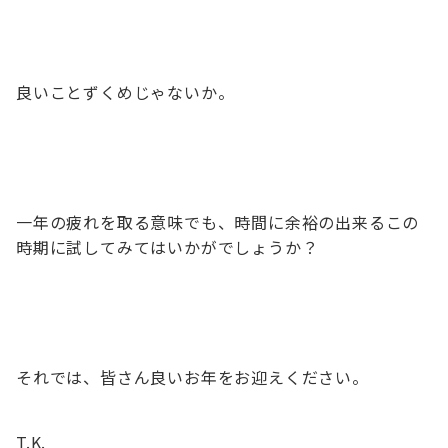
良いことずくめじゃないか。
一年の疲れを取る意味でも、時間に余裕の出来るこの
時期に試してみてはいかがでしょうか？
それでは、皆さん良いお年をお迎えください。
T.K.